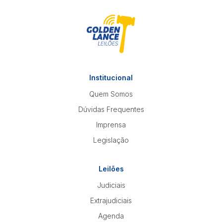
Institucional
Quem Somos
Dúvidas Frequentes
Imprensa
Legislação
Leilões
Judiciais
Extrajudiciais
Agenda