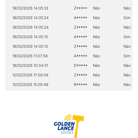
18/02/2026 14:05:33
Z*****
Não
Não
18/02/2026 14:05:24
A*****
Não
Sim
18/02/2026 14:05:24
Z*****
Não
Não
18/02/2026 14:05:10
A*****
Não
Sim
18/02/2026 14:05:10
Z*****
Não
Não
18/02/2026 11:07:56
A*****
Não
Sim
18/02/2026 10:04:31
D*****
Não
Não
12/02/2026 17:59:09
Z*****
Não
Não
12/02/2026 15:29:48
R*****
Não
Não