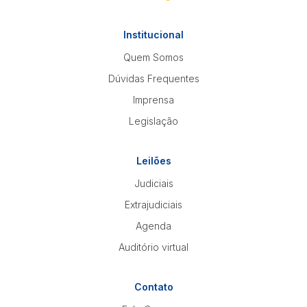
Institucional
Quem Somos
Dúvidas Frequentes
Imprensa
Legislação
Leilões
Judiciais
Extrajudiciais
Agenda
Auditório virtual
Contato