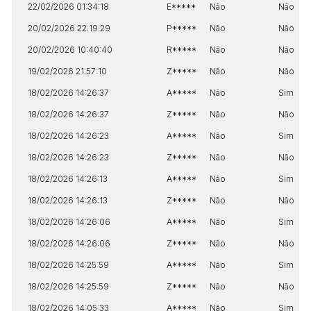
22/02/2026 01:34:18
E*****
Não
Não
20/02/2026 22:19:29
P*****
Não
Não
20/02/2026 10:40:40
R*****
Não
Não
19/02/2026 21:57:10
Z*****
Não
Não
18/02/2026 14:26:37
A*****
Não
Sim
18/02/2026 14:26:37
Z*****
Não
Não
18/02/2026 14:26:23
A*****
Não
Sim
18/02/2026 14:26:23
Z*****
Não
Não
18/02/2026 14:26:13
A*****
Não
Sim
18/02/2026 14:26:13
Z*****
Não
Não
18/02/2026 14:26:06
A*****
Não
Sim
18/02/2026 14:26:06
Z*****
Não
Não
18/02/2026 14:25:59
A*****
Não
Sim
18/02/2026 14:25:59
Z*****
Não
Não
18/02/2026 14:05:33
A*****
Não
Sim