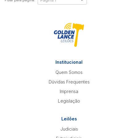
Institucional
Quem Somos
Dúvidas Frequentes
Imprensa
Legislação
Leilões
Judiciais