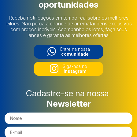
oportunidades
Receba notificações em tempo real sobre os melhores
leilões. Não perca a chance de arrematar bens exclusivos
com preços incríveis. Acompanhe os lotes, faça seus
lances e garanta as melhores ofertas!
Entre na nossa
comunidade
Siga-nos no
Instagram
Cadastre-se na nossa
Newsletter