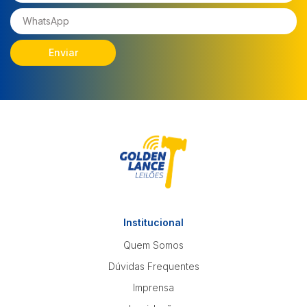
Enviar
Institucional
Quem Somos
Dúvidas Frequentes
Imprensa